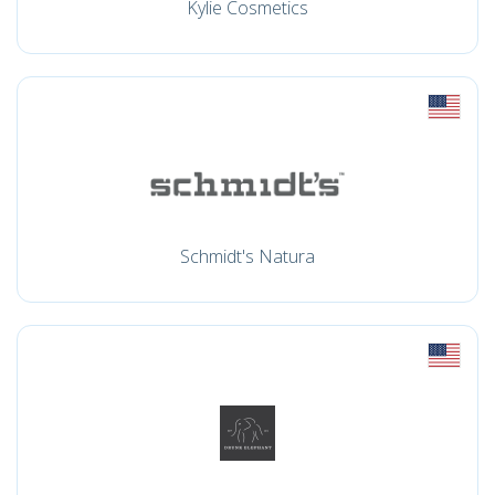
Kylie Cosmetics
Schmidt's Natura