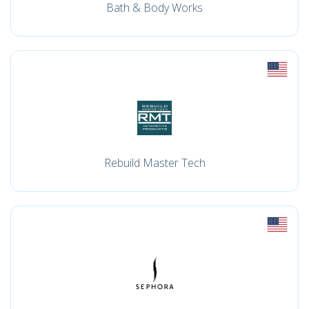
Bath & Body Works
Rebuild Master Tech