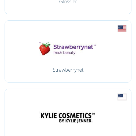
Glossier
Strawberrynet