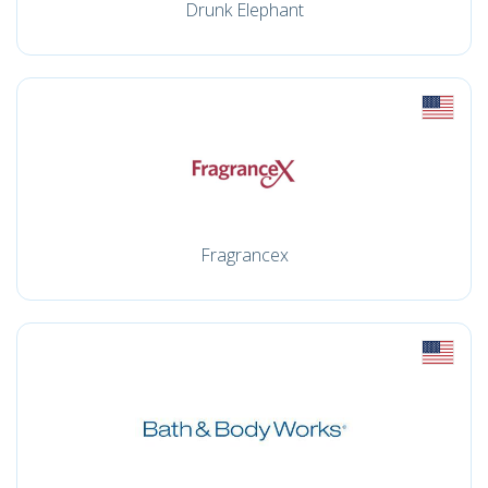
Drunk Elephant
Fragrancex