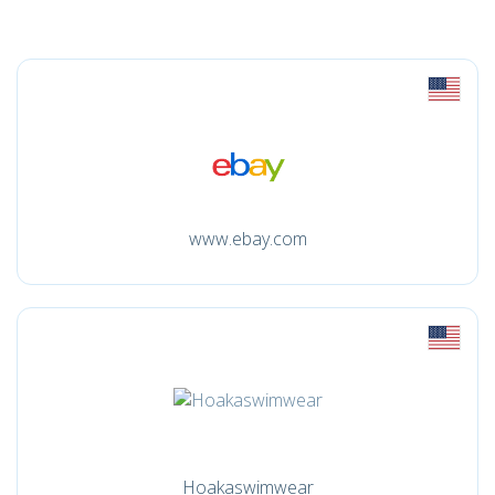
www.ebay.com
Hoakaswimwear