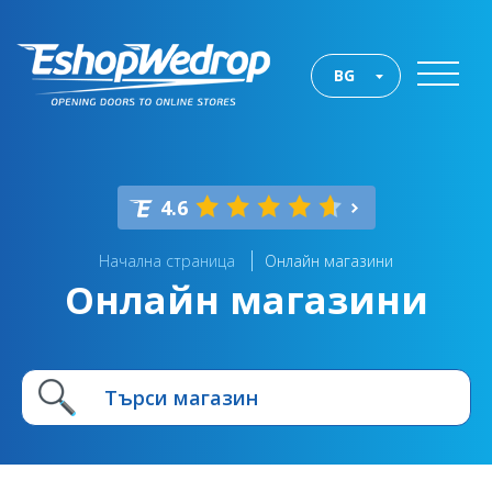
BG
4.6
Начална страница
Онлайн магазини
Онлайн магазини