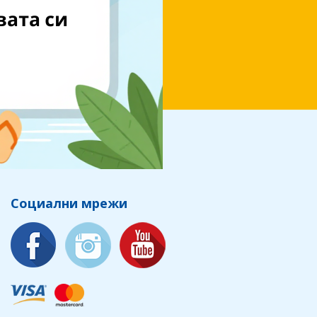
Социални мрежи