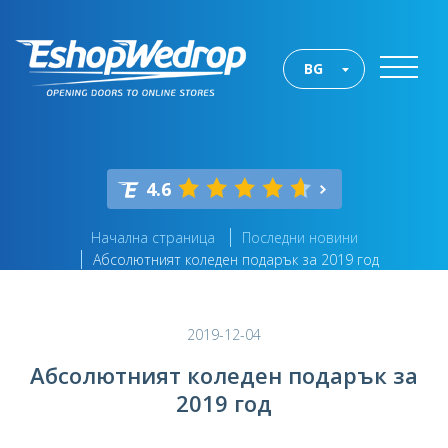
BG
4.6
Начална страница
Последни новини
Абсолютният коледен подарък за 2019 год
2019-12-04
Абсолютният коледен подарък за
2019 год