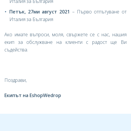
Италия за България
Петък, 27ми август 2021
– Първо отпътуване от
Италия за България
Ако имате въпроси, моля, свържете се с нас, нашия
екип за обслужване на клиенти с радост ще Ви
съдейства.
Поздрави,
Екипът на EshopWedrop