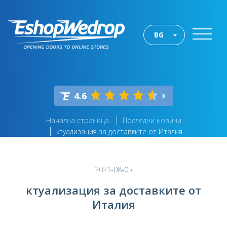
BG
4.6
Начална страница
Последни новини
ктуализация за доставките от Италия
2021-08-05
ктуализация за доставките от
Италия