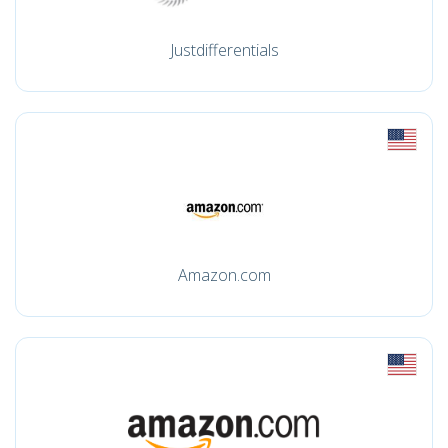
Justdifferentials
Amazon.com