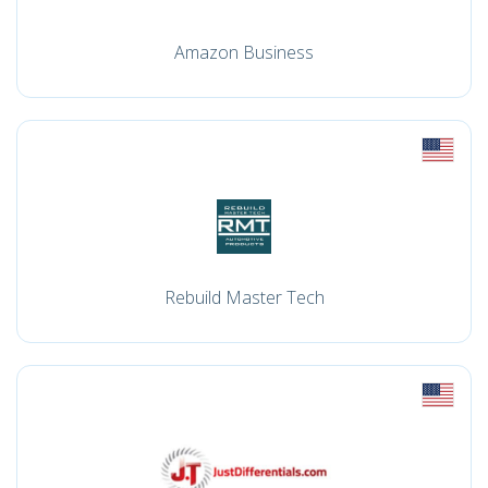
Amazon Business
Rebuild Master Tech