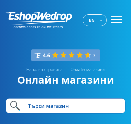
BG
4.6
Начална страница
Онлайн магазини
Онлайн магазини