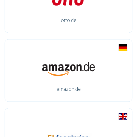
otto.de
amazon.de