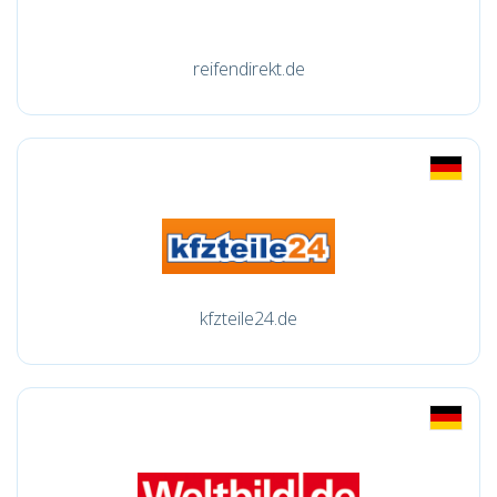
reifendirekt.de
kfzteile24.de