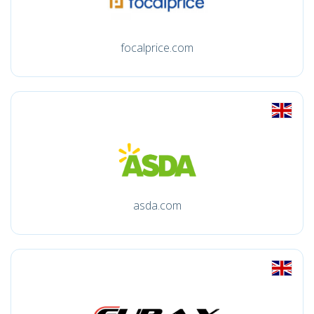
focalprice.com
asda.com