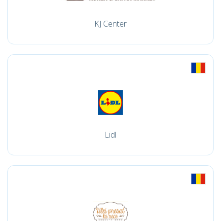
KJ Center
Lidl