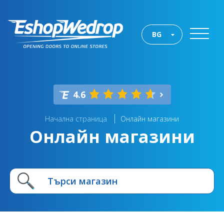
BG
4.6
Начална страница
Онлайн магазини
Онлайн магазини