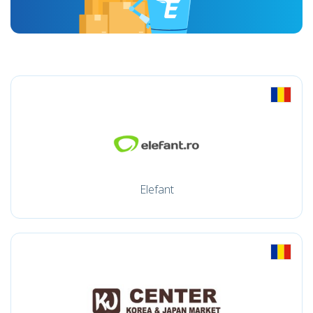
Elefant