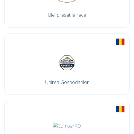
Ulei presat la rece
Unirea Gospodarilor