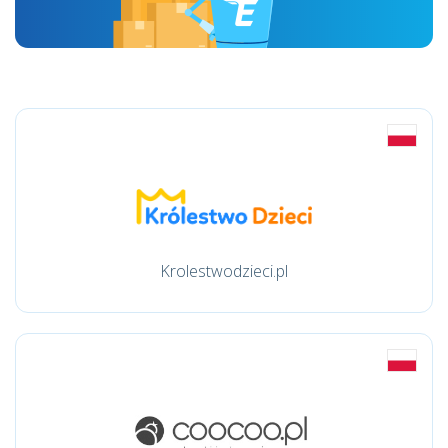
Krolestwodzieci.pl