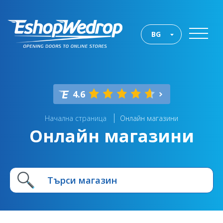
BG
4.6
Начална страница
Онлайн магазини
Онлайн магазини