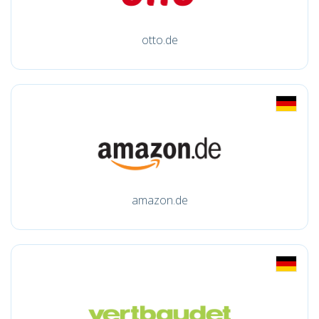
otto.de
amazon.de