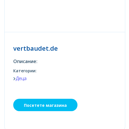
vertbaudet.de
Описание:
Категории:
Деца
Посетете магазина