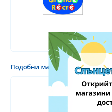
Подобни магазини