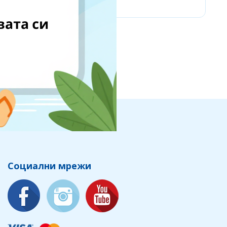
Социални мрежи