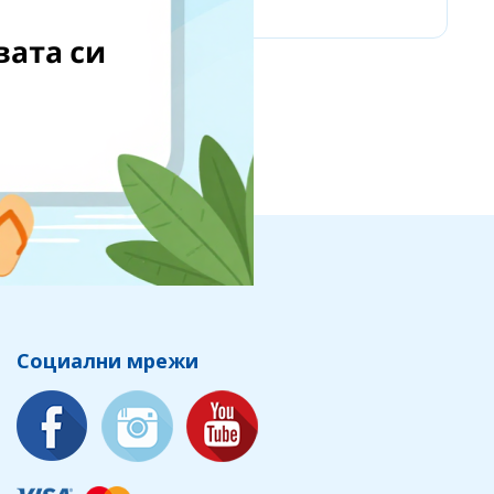
Социални мрежи