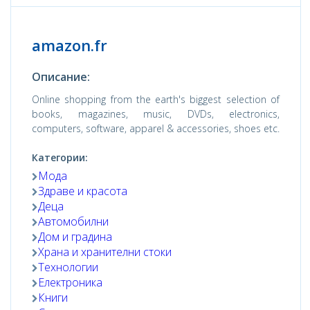
amazon.fr
Описание:
Online shopping from the earth's biggest selection of
books, magazines, music, DVDs, electronics,
computers, software, apparel & accessories, shoes etc.
Категории:
Мода
Здраве и красота
Деца
Автомобилни
Дом и градина
Храна и хранителни стоки
Технологии
Електроника
Книги