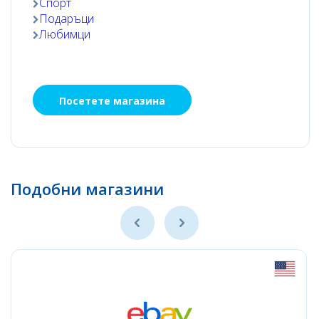
Спорт
Подаръци
Любимци
Посетете магазина
Подобни магазини