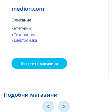
medion.com
Описание:
Категории:
Технологии
Електроника
Посетете магазина
Подобни магазини