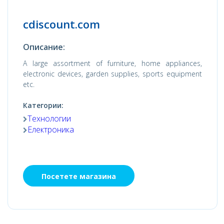
cdiscount.com
Описание:
A large assortment of furniture, home appliances,
electronic devices, garden supplies, sports equipment
etc.
Категории:
Технологии
Електроника
Посетете магазина