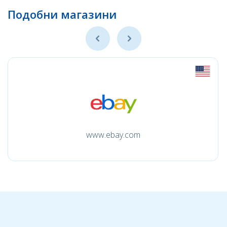
Подобни магазини
www.ebay.com