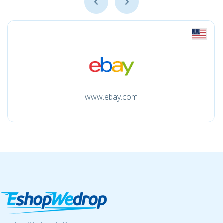
www.ebay.com