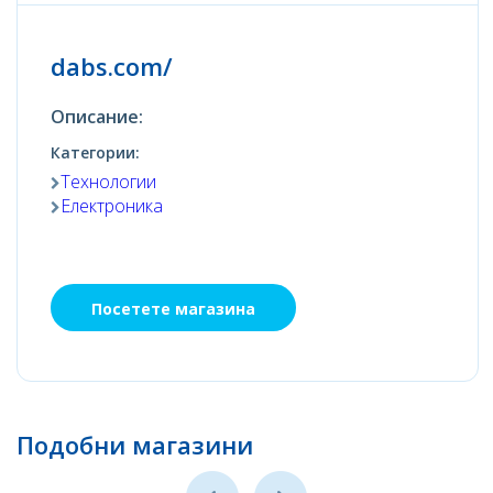
dabs.com/
Описание:
Категории:
Технологии
Електроника
Посетете магазина
Подобни магазини