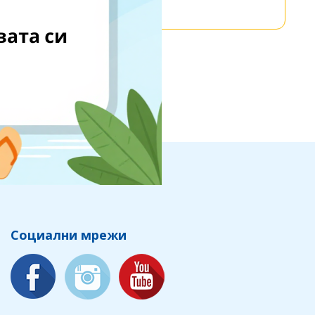
Социални мрежи