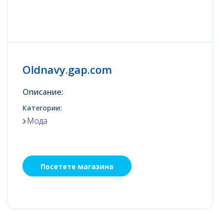
Oldnavy.gap.com
Описание:
Категории:
Мода
Посетете магазина