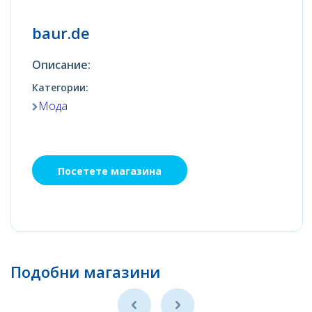
baur.de
Описание:
Категории:
Мода
Посетете магазина
Подобни магазини