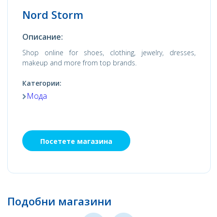
Nord Storm
Описание:
Shop online for shoes, clothing, jewelry, dresses,
makeup and more from top brands.
Категории:
Мода
Посетете магазина
Подобни магазини