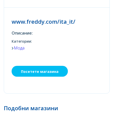
www.freddy.com/ita_it/
Описание:
Категории:
Мода
Посетете магазина
Подобни магазини