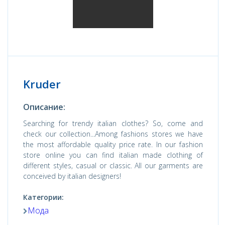
Kruder
Описание:
Searching for trendy italian clothes? So, come and
check our collection...Among fashions stores we have
the most affordable quality price rate. In our fashion
store online you can find italian made clothing of
different styles, casual or classic. All our garments are
conceived by italian designers!
Категории:
Мода