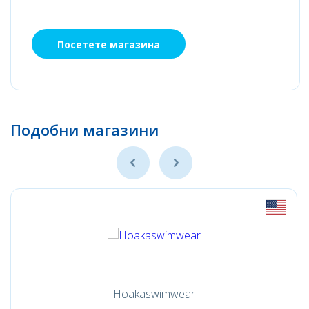
Посетете магазина
Подобни магазини
Hoakaswimwear