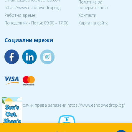
Политика за
https://www.eshopwedrop.bg
поверителност
Работно време:
Контакти
Понеделник - Петък 09:00 - 17:00
Карта на сайта
Социални мрежи
© 2026 Всички права запазени https://www.eshopwedrop.bg/