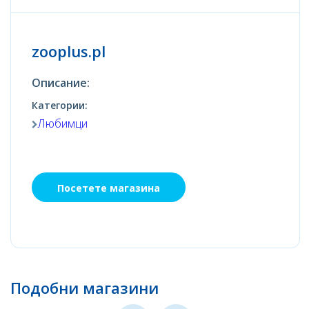
zooplus.pl
Описание:
Категории:
Любимци
Посетете магазина
Подобни магазини