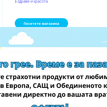
Здраве и красота
Посетете магазина