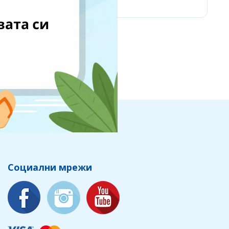
Социални мрежи