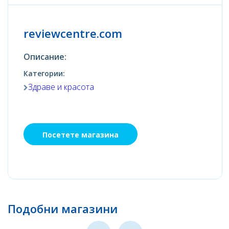
reviewcentre.com
Описание:
Категории:
Здраве и красота
Посетете магазина
Подобни магазини