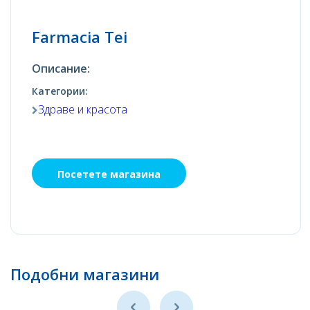
Farmacia Tei
Описание:
Категории:
Здраве и красота
Посетете магазина
Подобни магазини