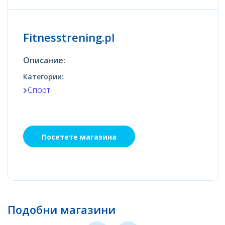
Fitnesstrening.pl
Описание:
Категории:
Спорт
Посетете магазина
Подобни магазини