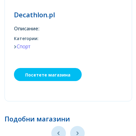
Decathlon.pl
Описание:
Категории:
Спорт
Посетете магазина
Подобни магазини