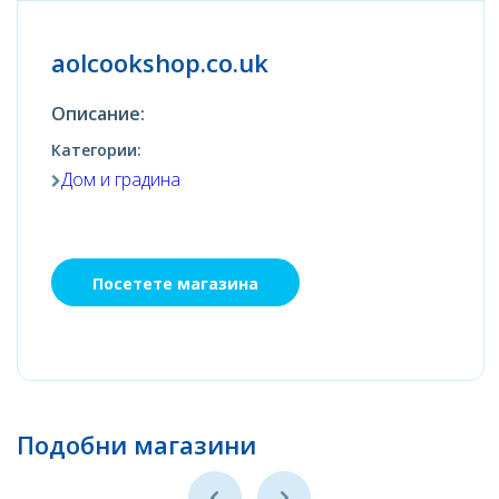
aolcookshop.co.uk
Описание:
Категории:
Дом и градина
Посетете магазина
Подобни магазини