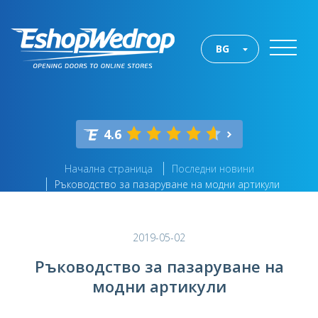
BG
4.6
Начална страница
Последни новини
Ръководство за пазаруване на модни артикули
2019-05-02
Ръководство за пазаруване на
модни артикули