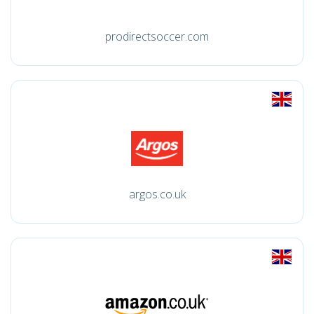
prodirectsoccer.com
argos.co.uk