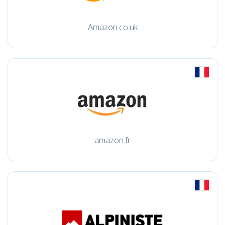
Amazon.co.uk
amazon.fr