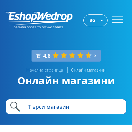
BG
4.6
Начална страница
Онлайн магазини
Онлайн магазини