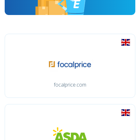
focalprice.com