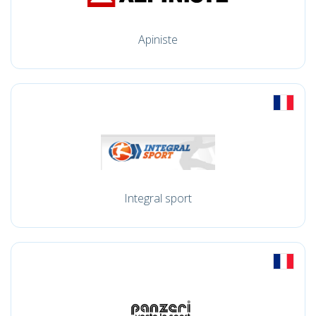
Apiniste
Integral sport