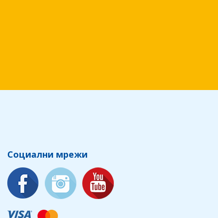
Социални мрежи