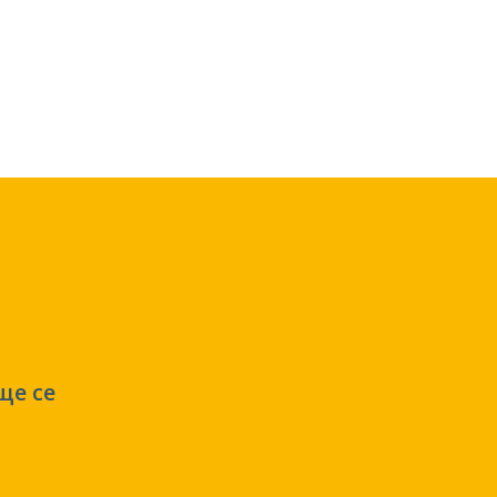
ще се