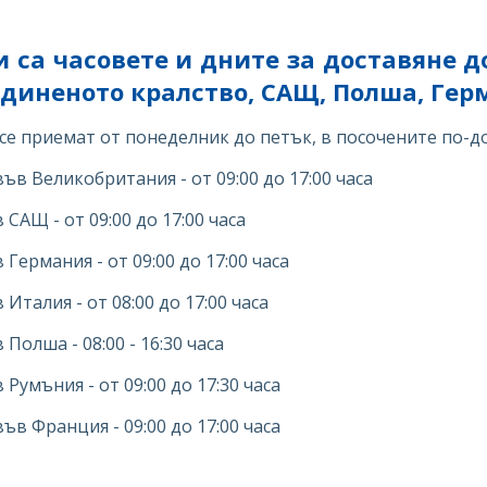
 са часовете и дните за доставяне д
единеното кралство, САЩ, Полша, Гер
се приемат от понеделник до петък, в посочените по-до
във Великобритания - от 09:00 до 17:00 часа
в САЩ - от 09:00 до 17:00 часа
в Германия - от 09:00 до 17:00 часа
в Италия - от 08:00 до 17:00 часа
в Полша - 08:00 - 16:30 часа
в Румъния - от 09:00 до 17:30 часа
във Франция - 09:00 до 17:00 часа