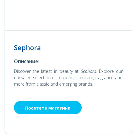
Sephora
Описание:
Discover the latest in beauty at
Sephora
. Explore our
unrivaled selection of makeup, skin care, fragrance and
more from classic and emerging brands.
Посетете магазина