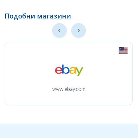
Подобни магазини
www.ebay.com